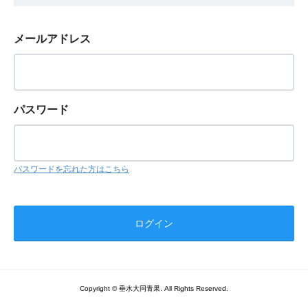
メールアドレス
パスワード
パスワードを忘れた方はこちら
Copyright © 垂水大同青果. All Rights Reserved.