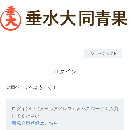
ショップへ戻る
ログイン
会員ページへようこそ！
ログインID（メールアドレス）とパスワードを入力
してください。
新規会員登録はこちら