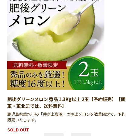
肥後グリーンメロン 秀品 1.3Kg以上 2玉【予約販売】【関
東・東北までは、送料無料】
鹿児島県垂水市の「井之上農園」の極上メロンを数量限定で、予約
販売いたします。
SOLD OUT