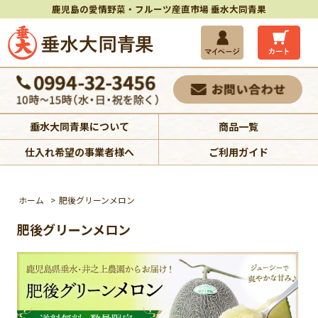
鹿児島の愛情野菜・フルーツ産直市場 垂水大同青果
垂水大同青果について
商品一覧
仕入れ希望の事業者様へ
ご利用ガイド
ホーム
>
肥後グリーンメロン
肥後グリーンメロン