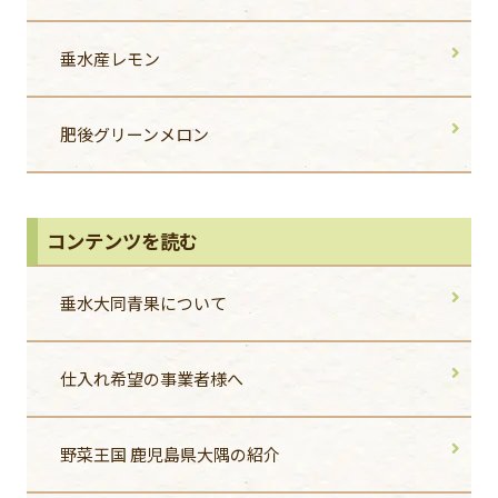
垂水産レモン
肥後グリーンメロン
コンテンツを読む
垂水大同青果について
仕入れ希望の事業者様へ
野菜王国 鹿児島県大隅の紹介