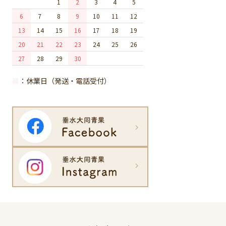
1
2
3
4
5
6
7
8
9
10
11
12
13
14
15
16
17
18
19
20
21
22
23
24
25
26
27
28
29
30
■
：休業日（発送・電話受付）