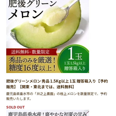
肥後グリーンメロン 秀品 1.5Kg以上 1玉 贈答箱入り【予約
販売】【関東・東北までは、送料無料】
鹿児島県垂水市の「井之上農園」の極上メロンを数量限定で、予約
販売いたします。
SOLD OUT