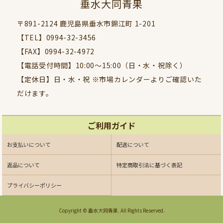
垂水大同青果
〒891-2124 鹿児島県垂水市錦江町 1-201
【TEL】0994-32-3456
【FAX】0994-32-4972
【電話受付時間】10:00〜15:00（日・水・祝除く）
【定休日】日・水・祝 ※市場カレンダーよりご確認いた
だけます。
ご利用ガイド
お支払いについて
配送について
返品について
特定商取引法に基づく表記
プライバシーポリシー
Copyright © 垂水大同青果. All Rights Reserved.