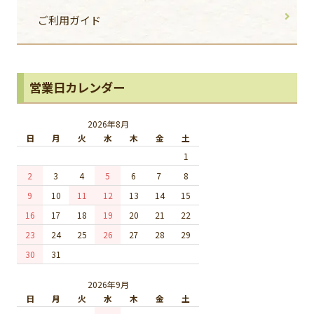
ご利用ガイド
営業日カレンダー
2026年8月
日
月
火
水
木
金
土
1
2
3
4
5
6
7
8
9
10
11
12
13
14
15
16
17
18
19
20
21
22
23
24
25
26
27
28
29
30
31
2026年9月
日
月
火
水
木
金
土