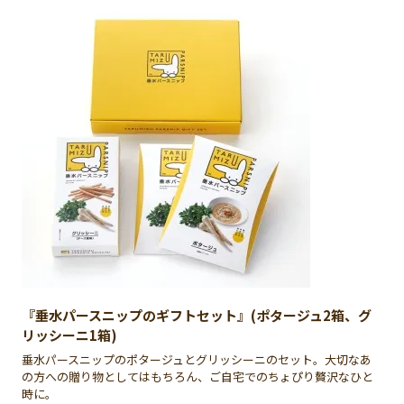
『垂水パースニップのギフトセット』(ポタージュ2箱、グ
リッシーニ1箱)
垂水パースニップのポタージュとグリッシーニのセット。大切なあ
の方への贈り物としてはもちろん、ご自宅でのちょぴり贅沢なひと
時に。