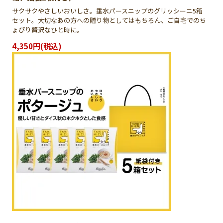
サクサクやさしいおいしさ。垂水パースニップのグリッシーニ5箱
セット。大切なあの方への贈り物としてはもちろん、ご自宅でのち
ょぴり贅沢なひと時に。
4,350円(税込)