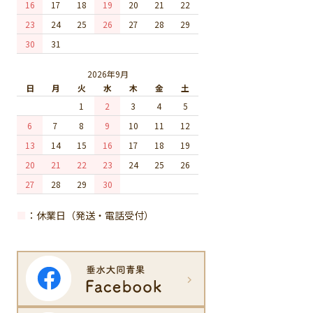
16
17
18
19
20
21
22
23
24
25
26
27
28
29
30
31
2026年9月
日
月
火
水
木
金
土
1
2
3
4
5
6
7
8
9
10
11
12
13
14
15
16
17
18
19
20
21
22
23
24
25
26
27
28
29
30
■
：休業日（発送・電話受付）