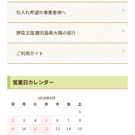
仕入れ希望の事業者様へ
野菜王国 鹿児島県大隅の紹介
ご利用ガイド
営業日カレンダー
2026年8月
日
月
火
水
木
金
土
1
2
3
4
5
6
7
8
9
10
11
12
13
14
15