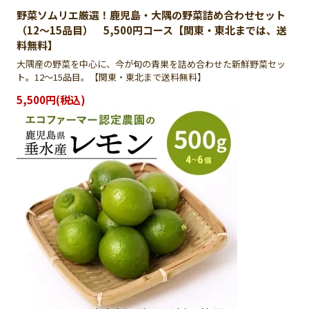
野菜ソムリエ厳選！鹿児島・大隅の野菜詰め合わせセット
（12〜15品目） 5,500円コース【関東・東北までは、送
料無料】
大隅産の野菜を中心に、今が旬の青果を詰め合わせた新鮮野菜セッ
ト。12〜15品目。【関東・東北まで送料無料】
5,500円(税込)