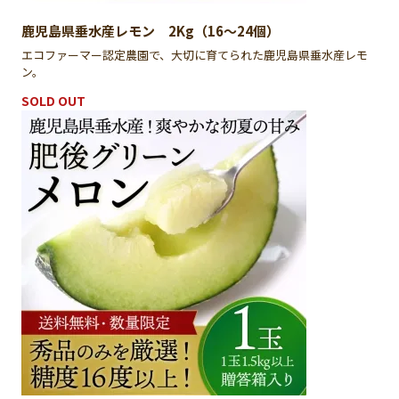
鹿児島県垂水産レモン 2Kg（16〜24個）
エコファーマー認定農園で、大切に育てられた鹿児島県垂水産レモ
ン。
SOLD OUT