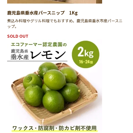
鹿児島県垂水産パースニップ 1Kg
煮込み料理やグリル料理でもおすすめ。鹿児島県垂水市産パースニ
ップ。
SOLD OUT