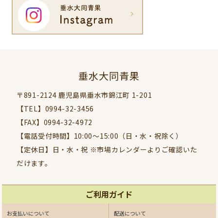
垂水大同青果
〒891-2124 鹿児島県垂水市錦江町 1-201
【TEL】0994-32-3456
【FAX】0994-32-4972
【電話受付時間】10:00〜15:00（日・水・祝除く）
【定休日】日・水・祝 ※市場カレンダーよりご確認いた
だけます。
ご利用ガイド
お支払いについて
配送について