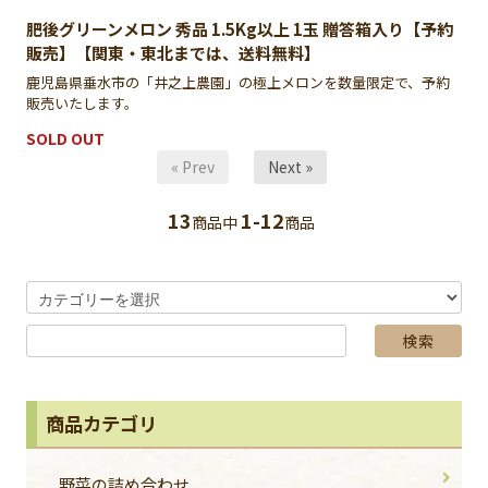
肥後グリーンメロン 秀品 1.5Kg以上 1玉 贈答箱入り【予約
販売】【関東・東北までは、送料無料】
鹿児島県垂水市の「井之上農園」の極上メロンを数量限定で、予約
販売いたします。
SOLD OUT
« Prev
Next »
13
1-12
商品中
商品
商品カテゴリ
野菜の詰め合わせ